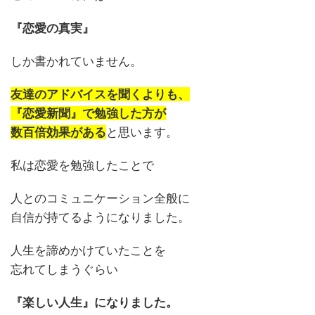
『恋愛の真実』
しか書かれていません。
友達のアドバイスを聞くよりも、
『恋愛新聞』で勉強した方が
数百倍効果がある
と思います。
私は恋愛を勉強したことで
人とのコミュニケーション全般に
自信が持てるようになりました。
人生を諦めかけていたことを
忘れてしまうぐらい
『楽しい人生』になりました。