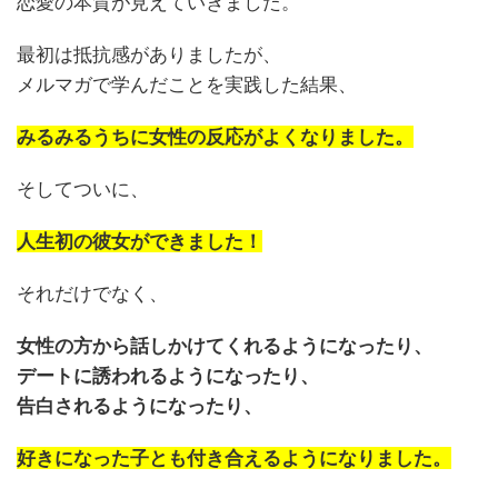
恋愛の本質が見えていきました。
最初は抵抗感がありましたが、
メルマガで学んだことを実践した結果、
みるみるうちに女性の反応がよくなりました。
そしてついに、
人生初の彼女ができました！
それだけでなく、
女性の方から話しかけてくれるようになったり、
デートに誘われるようになったり、
告白されるようになったり、
好きになった子とも付き合えるようになりました。