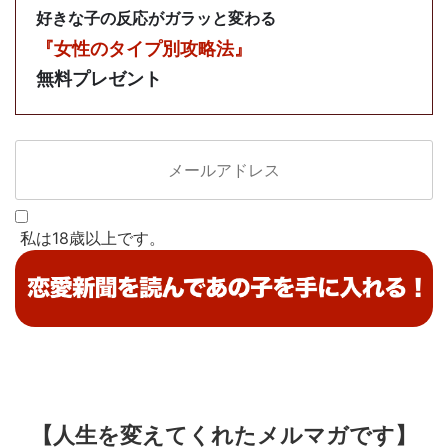
好きな子の反応がガラッと変わる
『女性のタイプ別攻略法』
無料プレゼント
私は18歳以上です。
【人生を変えてくれたメルマガです】