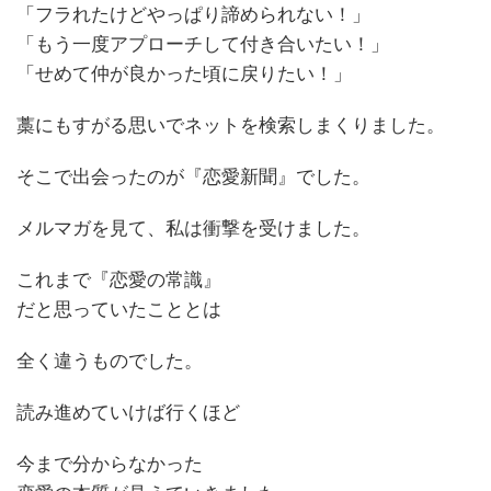
「フラれたけどやっぱり諦められない！」
「もう一度アプローチして付き合いたい！」
「せめて仲が良かった頃に戻りたい！」
藁にもすがる思いでネットを検索しまくりました。
そこで出会ったのが『恋愛新聞』でした。
メルマガを見て、私は衝撃を受けました。
これまで『恋愛の常識』
だと思っていたこととは
全く違うものでした。
読み進めていけば行くほど
今まで分からなかった