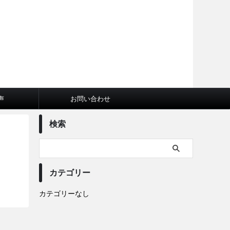
声
お問い合わせ
検索
カテゴリー
カテゴリーなし