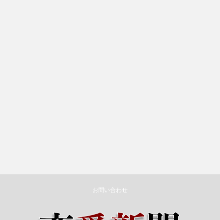
お問い合わせ