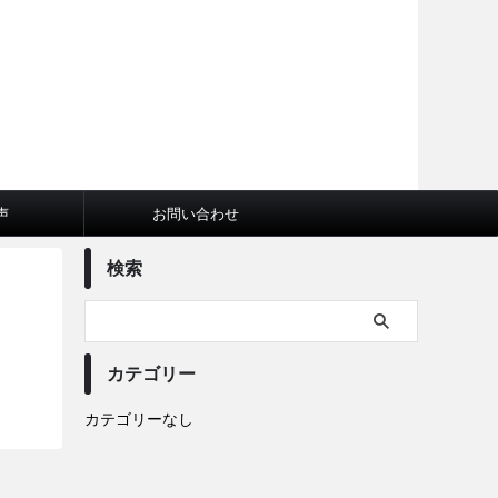
声
お問い合わせ
検索
カテゴリー
カテゴリーなし