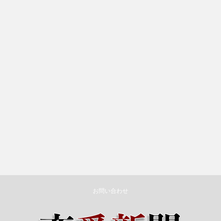
お問い合わせ